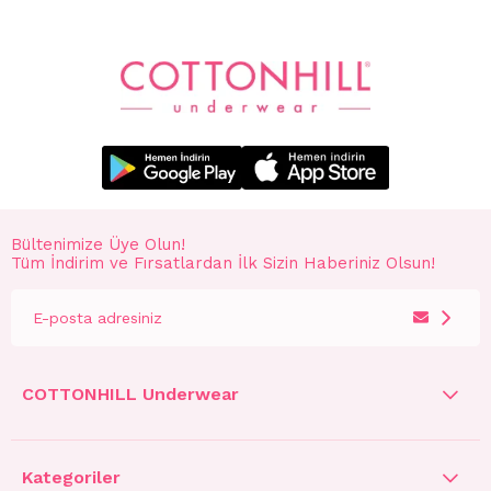
Bültenimize Üye Olun!
Tüm İndirim ve Fırsatlardan İlk Sizin Haberiniz Olsun!
COTTONHILL Underwear
Kategoriler