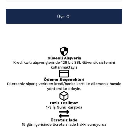
Üye Ol
Güvenli Alışveriş
Kredi kartı alışverişlerinde 128 bit SSL Güvenlik sistemini
kullanmaktayız
Ödeme Seçenekleri
Dilerseniz sipariş verirken kredi/banka kartı ile dilerseniz havale
yöntemi ile ödeyin.
Hızlı Teslimat
1-3 İş Günü Kargoda
Ücretsiz İade
15 gün içerisinde ücretsiz iade hakkı sunuyoruz