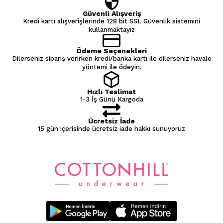
Güvenli Alışveriş
Kredi kartı alışverişlerinde 128 bit SSL Güvenlik sistemini
kullanmaktayız
Ödeme Seçenekleri
Dilerseniz sipariş verirken kredi/banka kartı ile dilerseniz havale
yöntemi ile ödeyin.
Hızlı Teslimat
1-3 İş Günü Kargoda
Ücretsiz İade
15 gün içerisinde ücretsiz iade hakkı sunuyoruz