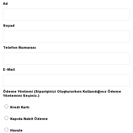
Ad
Soyad
Telefon Numarası
E-Mail
Ödeme Yöntemi (Siparişinizi Oluştururken Kullandığınız Ödeme
Yöntemini Seçiniz.)
Kredi Kartı
Kapıda Nakit Ödeme
Havale