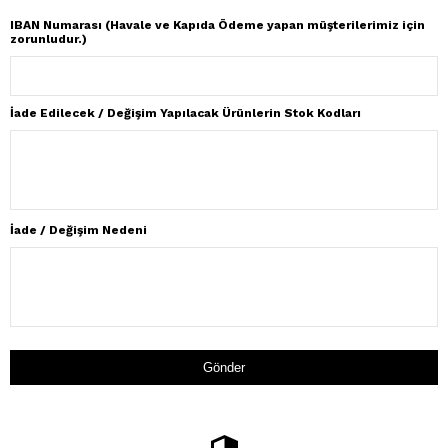
IBAN Numarası (Havale ve Kapıda Ödeme yapan müşterilerimiz için
zorunludur.)
İade Edilecek / Değişim Yapılacak Ürünlerin Stok Kodları
İade / Değişim Nedeni
Gönder