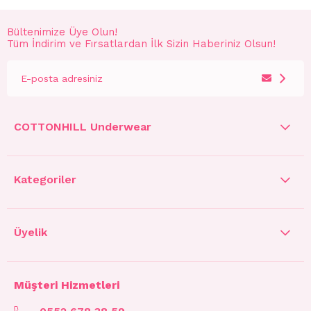
Bültenimize Üye Olun!
Tüm İndirim ve Fırsatlardan İlk Sizin Haberiniz Olsun!
COTTONHILL Underwear
Kategoriler
Üyelik
Müşteri Hizmetleri