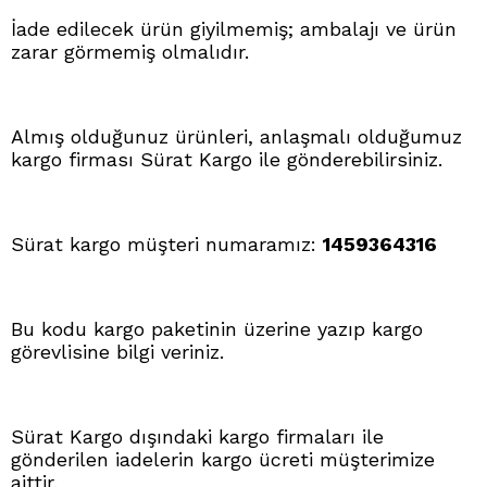
İade edilecek ürün giyilmemiş; ambalajı ve ürün
zarar görmemiş olmalıdır.
Almış olduğunuz ürünleri, anlaşmalı olduğumuz
kargo firması Sürat Kargo ile gönderebilirsiniz.
Sürat kargo müşteri numaramız:
1459364316
Bu kodu kargo paketinin üzerine yazıp kargo
görevlisine bilgi veriniz.
Sürat Kargo dışındaki kargo firmaları ile
gönderilen iadelerin kargo ücreti müşterimize
aittir.