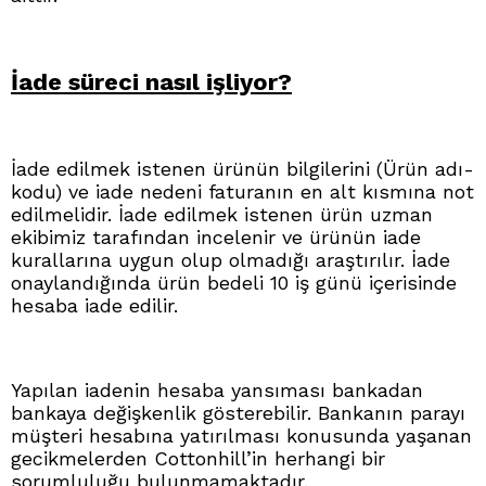
İade süreci nasıl işliyor?
İade edilmek istenen ürünün bilgilerini (Ürün adı-
kodu) ve iade nedeni faturanın en alt kısmına not
edilmelidir. İade edilmek istenen ürün uzman
ekibimiz tarafından incelenir ve ürünün iade
kurallarına uygun olup olmadığı araştırılır. İade
onaylandığında ürün bedeli 10 iş günü içerisinde
hesaba iade edilir.
Yapılan iadenin hesaba yansıması bankadan
bankaya değişkenlik gösterebilir. Bankanın parayı
müşteri hesabına yatırılması konusunda yaşanan
gecikmelerden Cottonhill’in herhangi bir
sorumluluğu bulunmamaktadır.