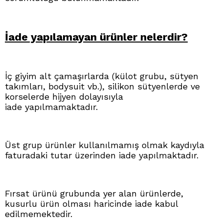
İade yapılamayan ürünler nelerdir?
İç giyim alt çamaşırlarda (külot grubu, sütyen
takımları, bodysuit vb.), silikon sütyenlerde ve
korselerde hijyen dolayısıyla
iade yapılmamaktadır.
Üst grup ürünler kullanılmamış olmak kaydıyla
faturadaki tutar üzerinden iade yapılmaktadır.
Fırsat ürünü grubunda yer alan ürünlerde,
kusurlu ürün olması haricinde iade kabul
edilmemektedir.