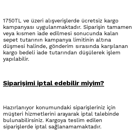
1750TL ve üzeri alışverişlerde ücretsiz kargo
kampanyası uygulanmaktadır. Siparişin tamamen
veya kısmen iade edilmesi sonucunda kalan
sepet tutarının kampanya limitinin altına
düşmesi halinde, gönderim sırasında karşılanan
kargo bedeli iade tutarından düşülerek işlem
yapılabilir.
Siparişimi iptal edebilir miyim?
Hazırlanıyor konumundaki siparişleriniz için
müşteri hizmetlerini arayarak iptal talebinde
bulunabilirsiniz. Kargoya teslim edilen
siparişlerde iptal sağlanamamaktadır.