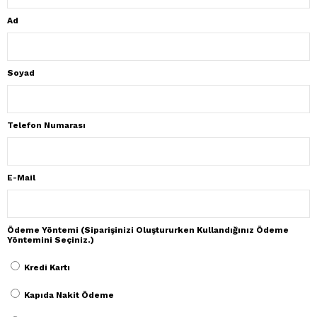
Ad
Soyad
Telefon Numarası
E-Mail
Ödeme Yöntemi (Siparişinizi Oluştururken Kullandığınız Ödeme
Yöntemini Seçiniz.)
Kredi Kartı
Kapıda Nakit Ödeme