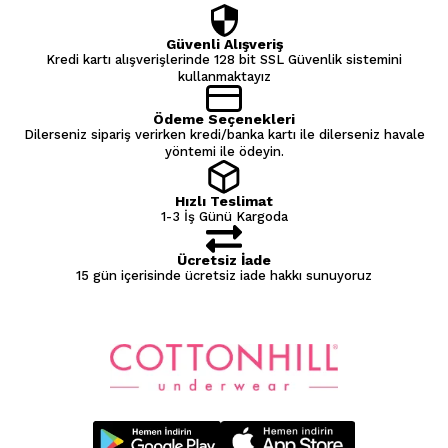
Güvenli Alışveriş
Kredi kartı alışverişlerinde 128 bit SSL Güvenlik sistemini
kullanmaktayız
Ödeme Seçenekleri
Dilerseniz sipariş verirken kredi/banka kartı ile dilerseniz havale
yöntemi ile ödeyin.
Hızlı Teslimat
1-3 İş Günü Kargoda
Ücretsiz İade
15 gün içerisinde ücretsiz iade hakkı sunuyoruz