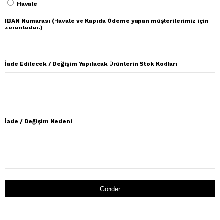
Havale
IBAN Numarası (Havale ve Kapıda Ödeme yapan müşterilerimiz için
zorunludur.)
İade Edilecek / Değişim Yapılacak Ürünlerin Stok Kodları
İade / Değişim Nedeni
Gönder