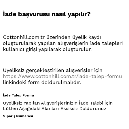
İade başvurusu nasıl yapılır?
Cottonhill.com.tr üzerinden üyelik kaydı
oluşturularak yapılan alışverişlerin iade talepleri
kullanıcı girişi yapılarak oluşturulur.
Üyeliksiz gerçekleştirilen alışverişler için
https://www.cottonhill.com.tr/iade-talep-formu
linkindeki form doldurulmalıdır.
İade Talep Formu
Üyeliksiz Yapılan Alışverişlerinizin İade Talebi İçin
Lütfen Aşağıdaki Alanları Eksiksiz Doldurunuz
Sipariş Numarası