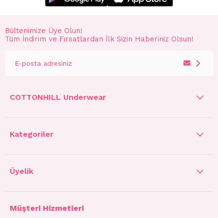
Bültenimize Üye Olun!
Tüm İndirim ve Fırsatlardan İlk Sizin Haberiniz Olsun!
COTTONHILL Underwear
Kategoriler
Üyelik
Müşteri Hizmetleri