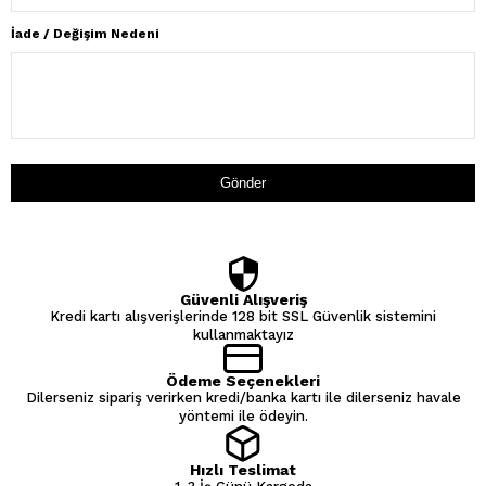
İade / Değişim Nedeni
Gönder
Güvenli Alışveriş
Kredi kartı alışverişlerinde 128 bit SSL Güvenlik sistemini
kullanmaktayız
Ödeme Seçenekleri
Dilerseniz sipariş verirken kredi/banka kartı ile dilerseniz havale
yöntemi ile ödeyin.
Hızlı Teslimat