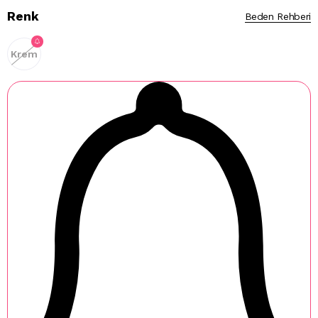
Renk
Beden Rehberi
Krem