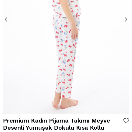
Premium Kadın Pijama Takımı Meyve
Desenli Yumuşak Dokulu Kısa Kollu