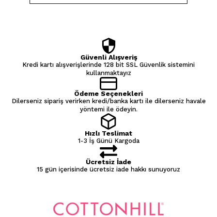
Güvenli Alışveriş
Kredi kartı alışverişlerinde 128 bit SSL Güvenlik sistemini
kullanmaktayız
Ödeme Seçenekleri
Dilerseniz sipariş verirken kredi/banka kartı ile dilerseniz havale
yöntemi ile ödeyin.
Hızlı Teslimat
1-3 İş Günü Kargoda
Ücretsiz İade
15 gün içerisinde ücretsiz iade hakkı sunuyoruz