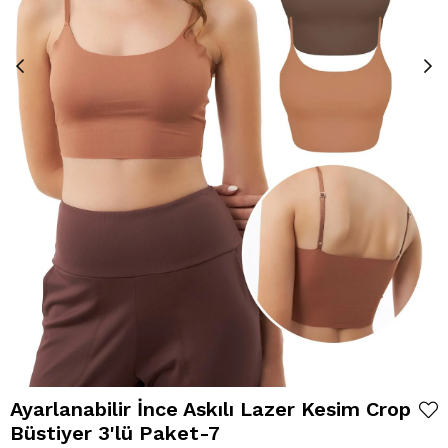
Ayarlanabilir İnce Askılı Lazer Kesim Crop
Büstiyer 3'lü Paket-7