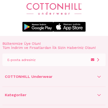
Bültenimize Üye Olun!
Tüm İndirim ve Fırsatlardan İlk Sizin Haberiniz Olsun!
COTTONHILL Underwear
Kategoriler