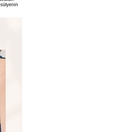
 sütyenin