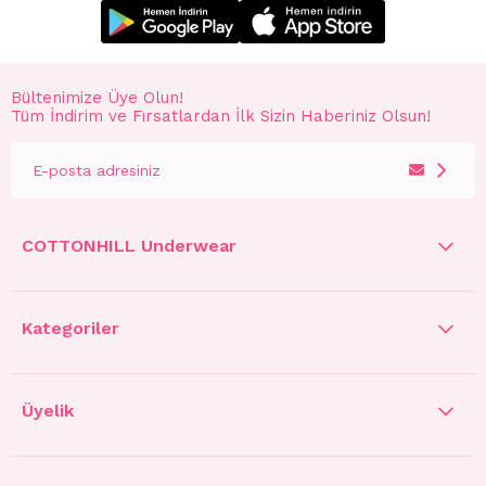
Bültenimize Üye Olun!
Tüm İndirim ve Fırsatlardan İlk Sizin Haberiniz Olsun!
COTTONHILL Underwear
Kategoriler
Üyelik