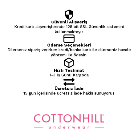
Güvenli Alışveriş
Kredi kartı alışverişlerinde 128 bit SSL Güvenlik sistemini
kullanmaktayız
Ödeme Seçenekleri
Dilerseniz sipariş verirken kredi/banka kartı ile dilerseniz havale
yöntemi ile ödeyin.
Hızlı Teslimat
1-3 İş Günü Kargoda
Ücretsiz İade
15 gün içerisinde ücretsiz iade hakkı sunuyoruz