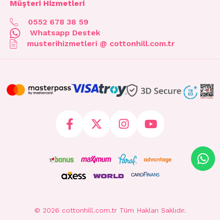
Müşteri Hizmetleri
0552 678 38 59
Whatsapp Destek
musterihizmetleri @ cottonhill.com.tr
© 2026 cottonhill.com.tr Tüm Hakları Saklıdır.