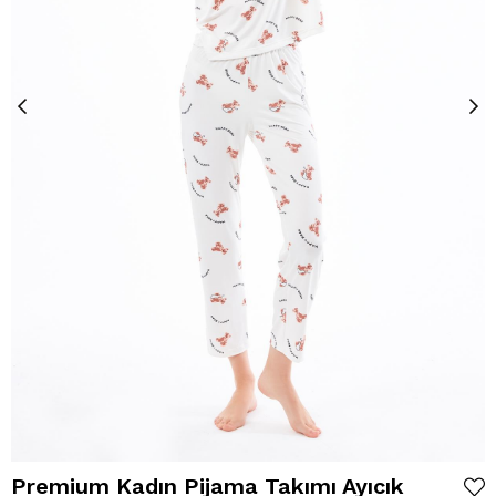
Premium Kadın Pijama Takımı Ayıcık