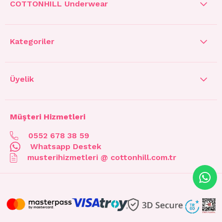
COTTONHILL Underwear
Kategoriler
Üyelik
Müşteri Hizmetleri
0552 678 38 59
Whatsapp Destek
musterihizmetleri @ cottonhill.com.tr