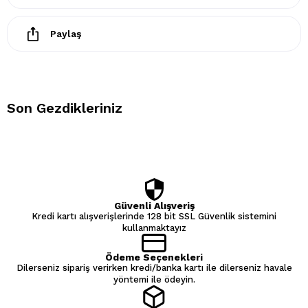
Paylaş
Son Gezdikleriniz
Güvenli Alışveriş
Kredi kartı alışverişlerinde 128 bit SSL Güvenlik sistemini
kullanmaktayız
Ödeme Seçenekleri
Dilerseniz sipariş verirken kredi/banka kartı ile dilerseniz havale
yöntemi ile ödeyin.