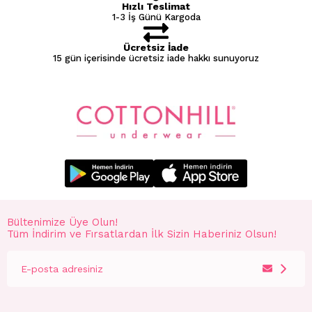
Hızlı Teslimat
1-3 İş Günü Kargoda
Ücretsiz İade
15 gün içerisinde ücretsiz iade hakkı sunuyoruz
Bültenimize Üye Olun!
Tüm İndirim ve Fırsatlardan İlk Sizin Haberiniz Olsun!