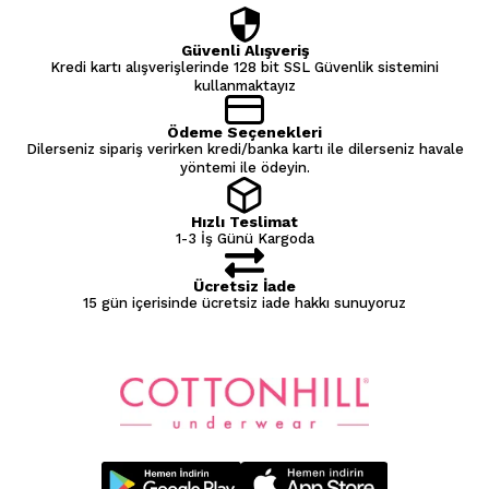
Güvenli Alışveriş
Kredi kartı alışverişlerinde 128 bit SSL Güvenlik sistemini
kullanmaktayız
Ödeme Seçenekleri
Dilerseniz sipariş verirken kredi/banka kartı ile dilerseniz havale
yöntemi ile ödeyin.
Hızlı Teslimat
1-3 İş Günü Kargoda
Ücretsiz İade
15 gün içerisinde ücretsiz iade hakkı sunuyoruz