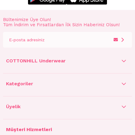
Bültenimize Üye Olun!
Tüm İndirim ve Fırsatlardan İlk Sizin Haberiniz Olsun!
COTTONHILL Underwear
Kategoriler
Üyelik
Müşteri Hizmetleri