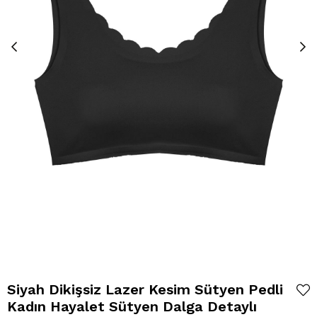
Siyah Dikişsiz Lazer Kesim Sütyen Pedli
Kadın Hayalet Sütyen Dalga Detaylı