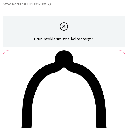
Stok Kodu
(CH11091208SY)
Ürün stoklarımızda kalmamıştır.