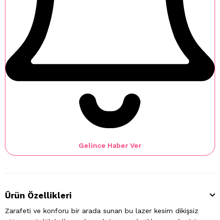
Gelince Haber Ver
Ürün Özellikleri
Zarafeti ve konforu bir arada sunan bu lazer kesim dikişsiz