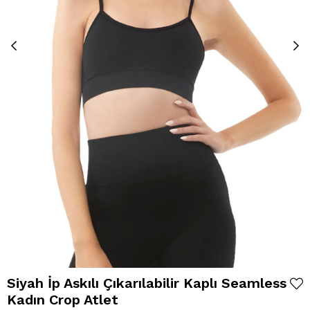
Siyah İp Askılı Çıkarılabilir Kaplı Seamless
Kadın Crop Atlet