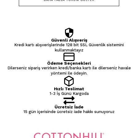
Güvenli Alışveriş
Kredi kartı alışverişlerinde 128 bit SSL Güvenlik sistemini
kullanmaktayız
Ödeme Seçenekleri
Dilerseniz sipariş verirken kredi/banka kartı ile dilerseniz havale
yöntemi ile ödeyin.
Hızlı Teslimat
1-3 İş Günü Kargoda
Ücretsiz İade
15 gün içerisinde ücretsiz iade hakkı sunuyoruz