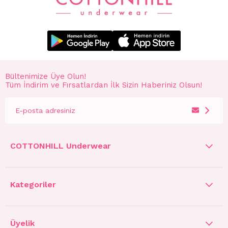
Bültenimize Üye Olun!
Tüm İndirim ve Fırsatlardan İlk Sizin Haberiniz Olsun!
COTTONHILL Underwear
Kategoriler
Üyelik