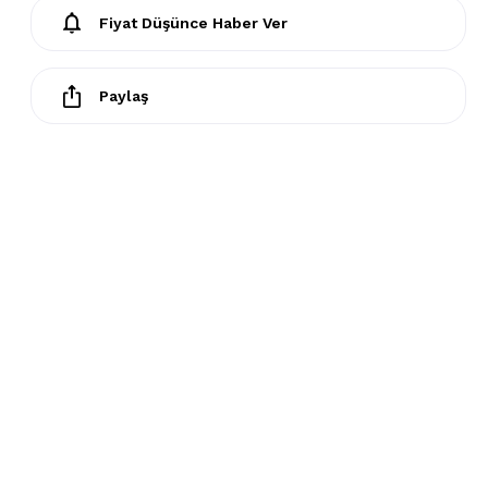
Fiyat Düşünce Haber Ver
Paylaş