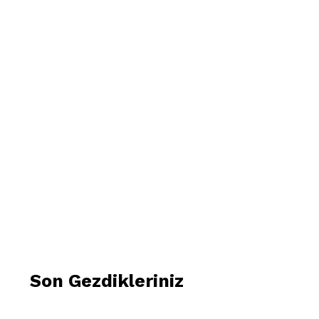
Son Gezdikleriniz