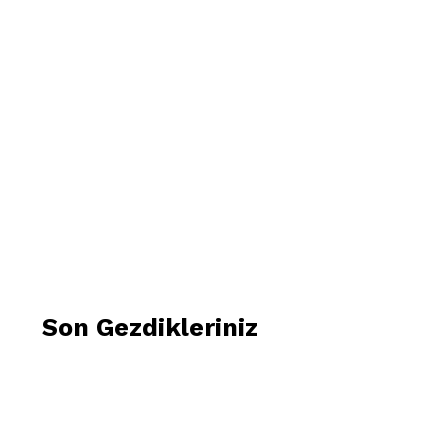
Son Gezdikleriniz