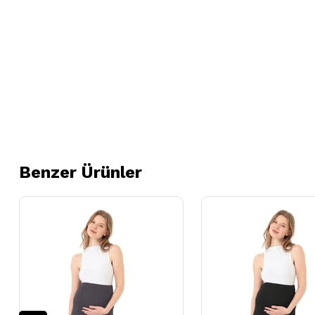
Benzer Ürünler