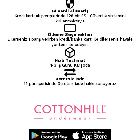
Güvenli Alışveriş
Kredi kartı alışverişlerinde 128 bit SSL Güvenlik sistemini
kullanmaktayız
Ödeme Seçenekleri
Dilerseniz sipariş verirken kredi/banka kartı ile dilerseniz havale
yöntemi ile ödeyin.
Hızlı Teslimat
1-3 İş Günü Kargoda
Ücretsiz İade
15 gün içerisinde ücretsiz iade hakkı sunuyoruz