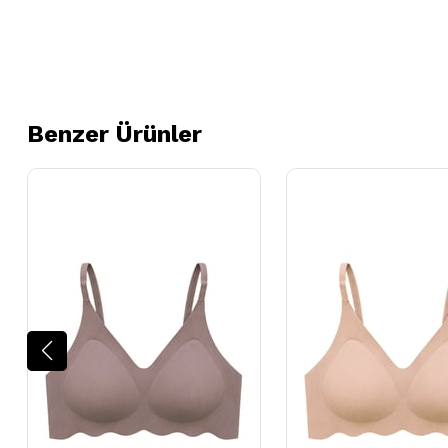
Benzer Ürünler