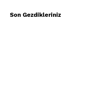
Son Gezdikleriniz