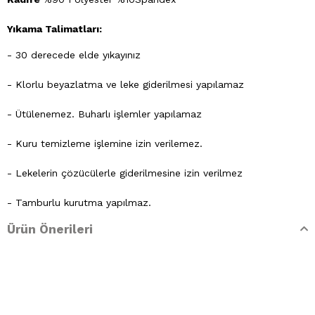
Yıkama Talimatları:
- 30 derecede elde yıkayınız
- Klorlu beyazlatma ve leke giderilmesi yapılamaz
- Ütülenemez. Buharlı işlemler yapılamaz
- Kuru temizleme işlemine izin verilemez.
- Lekelerin çözücülerle giderilmesine izin verilmez
- Tamburlu kurutma yapılmaz.
Ürün Önerileri