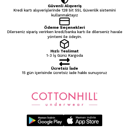
Güvenli Alışveriş
Kredi kartı alışverişlerinde 128 bit SSL Güvenlik sistemini
kullanmaktayız
Ödeme Seçenekleri
Dilerseniz sipariş verirken kredi/banka kartı ile dilerseniz havale
yöntemi ile ödeyin.
Hızlı Teslimat
1-3 İş Günü Kargoda
Ücretsiz İade
15 gün içerisinde ücretsiz iade hakkı sunuyoruz