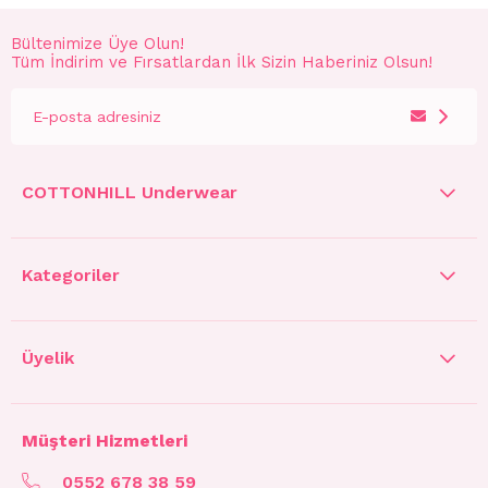
Bültenimize Üye Olun!
Tüm İndirim ve Fırsatlardan İlk Sizin Haberiniz Olsun!
COTTONHILL Underwear
Kategoriler
Üyelik
Müşteri Hizmetleri
0552 678 38 59