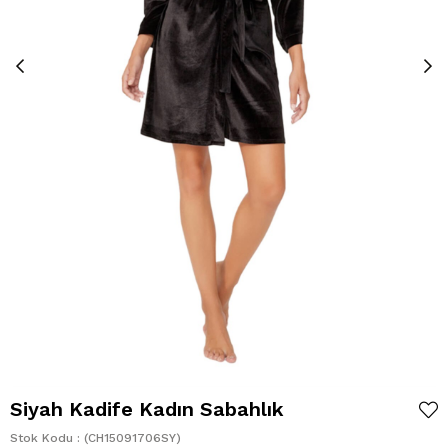
Siyah Kadife Kadın Sabahlık
Stok Kodu
(CH15091706SY)