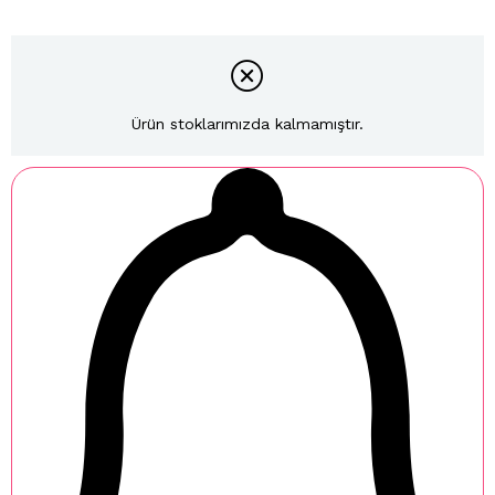
Ürün stoklarımızda kalmamıştır.