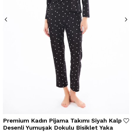
Premium Kadın Pijama Takımı Siyah Kalp
Desenli Yumuşak Dokulu Bisiklet Yaka