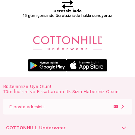
Ücretsiz İade
15 gün içerisinde ücretsiz iade hakkı sunuyoruz
Bültenimize Üye Olun!
Tüm İndirim ve Fırsatlardan İlk Sizin Haberiniz Olsun!
COTTONHILL Underwear