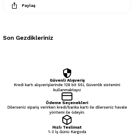
Paylaş
Son Gezdikleriniz
Güvenli Alışveriş
Kredi kartı alışverişlerinde 128 bit SSL Güvenlik sistemini
kullanmaktayız
Ödeme Seçenekleri
Dilerseniz sipariş verirken kredi/banka kartı ile dilerseniz havale
yöntemi ile ödeyin.
Hızlı Teslimat
1-3 İş Günü Kargoda