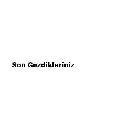
Son Gezdikleriniz