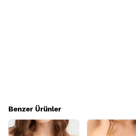
Benzer Ürünler