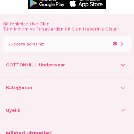
Bültenimize Üye Olun!
Tüm İndirim ve Fırsatlardan İlk Sizin Haberiniz Olsun!
COTTONHILL Underwear
Kategoriler
Üyelik
Müşteri Hizmetleri