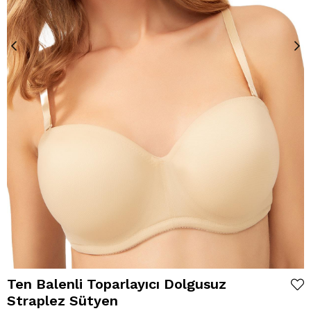
Ten Balenli Toparlayıcı Dolgusuz
Straplez Sütyen