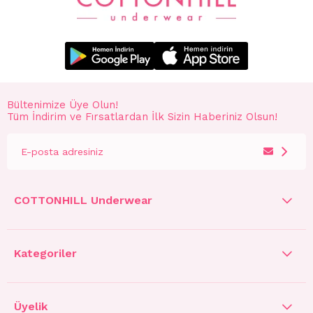
Bültenimize Üye Olun!
Tüm İndirim ve Fırsatlardan İlk Sizin Haberiniz Olsun!
COTTONHILL Underwear
Kategoriler
Üyelik