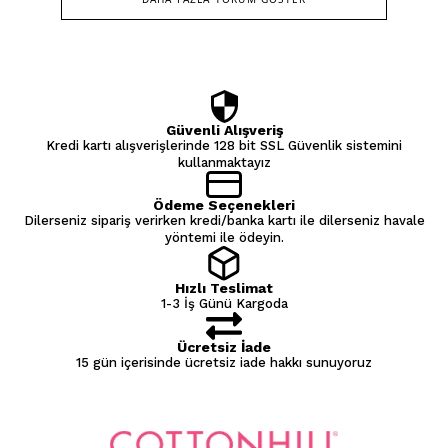
Güvenli Alışveriş
Kredi kartı alışverişlerinde 128 bit SSL Güvenlik sistemini
kullanmaktayız
Ödeme Seçenekleri
Dilerseniz sipariş verirken kredi/banka kartı ile dilerseniz havale
yöntemi ile ödeyin.
Hızlı Teslimat
1-3 İş Günü Kargoda
Ücretsiz İade
15 gün içerisinde ücretsiz iade hakkı sunuyoruz