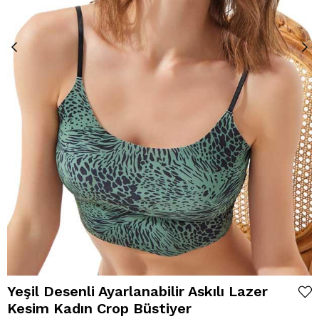
Yeşil Desenli Ayarlanabilir Askılı Lazer
Kesim Kadın Crop Büstiyer