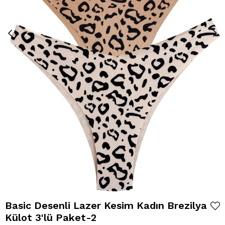
Basic Desenli Lazer Kesim Kadın Brezilya
Külot 3'lü Paket-2