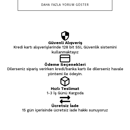
DAHA FAZLA YORUM GÖSTER
Güvenli Alışveriş
Kredi kartı alışverişlerinde 128 bit SSL Güvenlik sistemini
kullanmaktayız
Ödeme Seçenekleri
Dilerseniz sipariş verirken kredi/banka kartı ile dilerseniz havale
yöntemi ile ödeyin.
Hızlı Teslimat
1-3 İş Günü Kargoda
Ücretsiz İade
15 gün içerisinde ücretsiz iade hakkı sunuyoruz