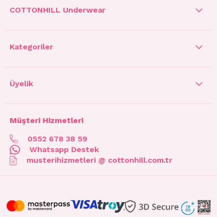
COTTONHILL Underwear
Kategoriler
Üyelik
Müşteri Hizmetleri
0552 678 38 59
Whatsapp Destek
musterihizmetleri @ cottonhill.com.tr