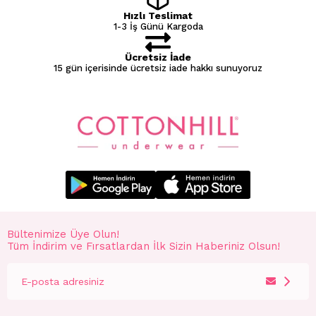
Hızlı Teslimat
1-3 İş Günü Kargoda
Ücretsiz İade
15 gün içerisinde ücretsiz iade hakkı sunuyoruz
Bültenimize Üye Olun!
Tüm İndirim ve Fırsatlardan İlk Sizin Haberiniz Olsun!