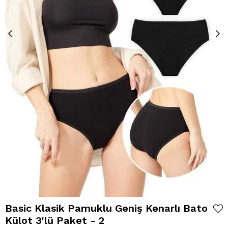
Basic Klasik Pamuklu Geniş Kenarlı Bato
Külot 3'lü Paket - 2