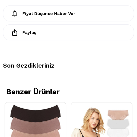
Fiyat Düşünce Haber Ver
Paylaş
Son Gezdikleriniz
Benzer Ürünler