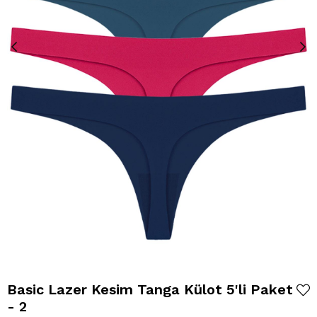
Basic Lazer Kesim Tanga Külot 5'li Paket
- 2