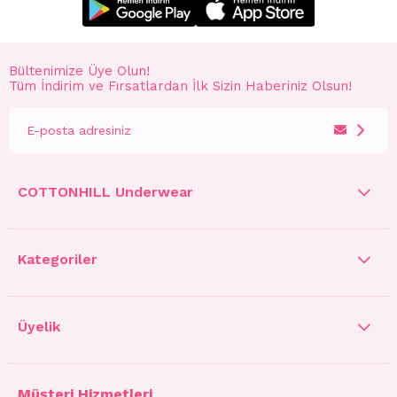
Bültenimize Üye Olun!
Tüm İndirim ve Fırsatlardan İlk Sizin Haberiniz Olsun!
COTTONHILL Underwear
Kategoriler
Üyelik
Müşteri Hizmetleri