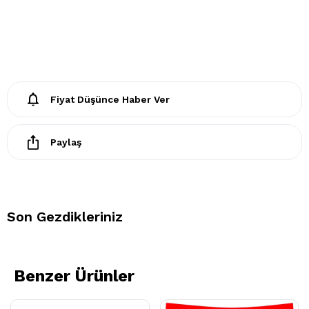
Fiyat Düşünce Haber Ver
Paylaş
Son Gezdikleriniz
Benzer Ürünler