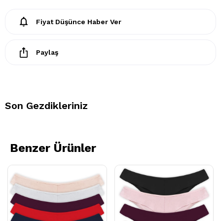
Fiyat Düşünce Haber Ver
Paylaş
Son Gezdikleriniz
Benzer Ürünler