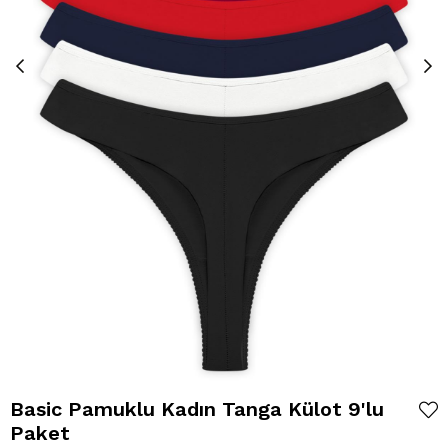
Basic Pamuklu Kadın Tanga Külot 9'lu
Paket