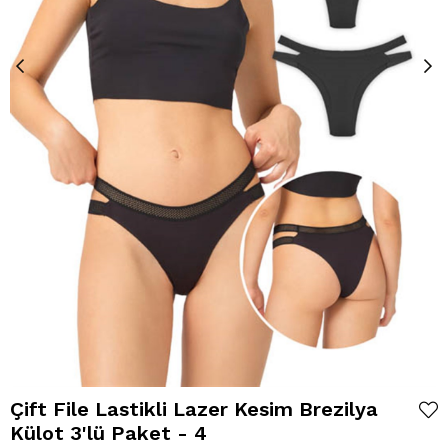
Çift File Lastikli Lazer Kesim Brezilya
Külot 3'lü Paket - 4