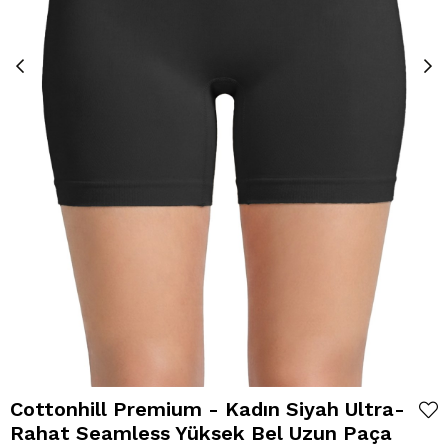
Cottonhill Premium - Kadın Siyah Ultra-
Rahat Seamless Yüksek Bel Uzun Paça