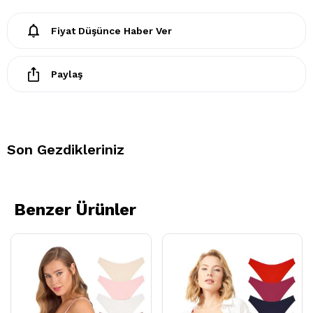
Fiyat Düşünce Haber Ver
Paylaş
Son Gezdikleriniz
Benzer Ürünler