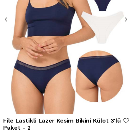
File Lastikli Lazer Kesim Bikini Külot 3'lü
Paket - 2