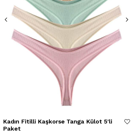
Kadın Fitilli Kaşkorse Tanga Külot 5'li
Paket