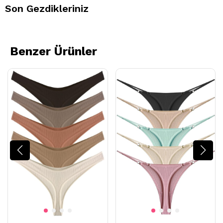
Son Gezdikleriniz
Benzer Ürünler