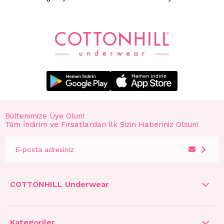
Bültenimize Üye Olun!
Tüm İndirim ve Fırsatlardan İlk Sizin Haberiniz Olsun!
COTTONHILL Underwear
Kategoriler