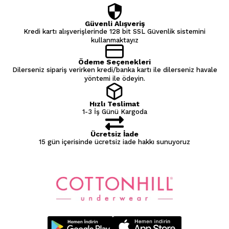
Güvenli Alışveriş
Kredi kartı alışverişlerinde 128 bit SSL Güvenlik sistemini
kullanmaktayız
Ödeme Seçenekleri
Dilerseniz sipariş verirken kredi/banka kartı ile dilerseniz havale
yöntemi ile ödeyin.
Hızlı Teslimat
1-3 İş Günü Kargoda
Ücretsiz İade
15 gün içerisinde ücretsiz iade hakkı sunuyoruz