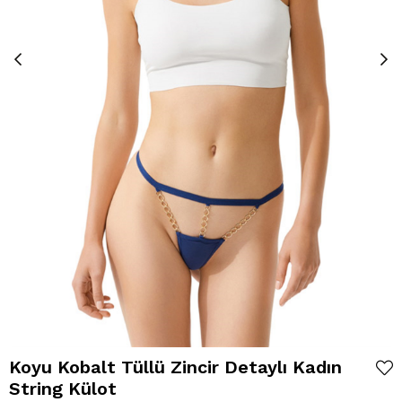
Koyu Kobalt Tüllü Zincir Detaylı Kadın
String Külot