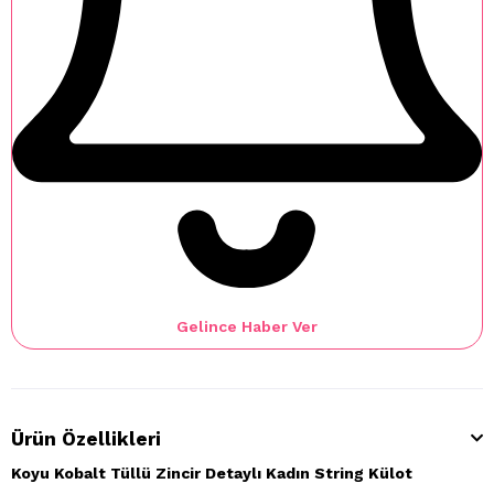
Gelince Haber Ver
Ürün Özellikleri
Koyu Kobalt Tüllü Zincir Detaylı Kadın String Külot