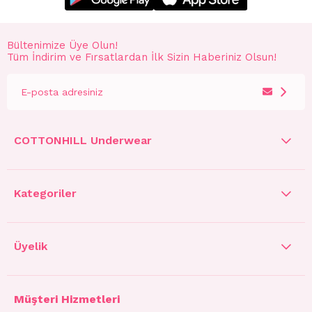
Bültenimize Üye Olun!
Tüm İndirim ve Fırsatlardan İlk Sizin Haberiniz Olsun!
COTTONHILL Underwear
Kategoriler
Üyelik
Müşteri Hizmetleri