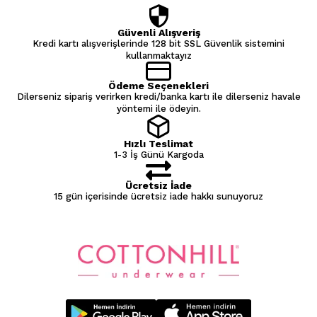
Güvenli Alışveriş
Kredi kartı alışverişlerinde 128 bit SSL Güvenlik sistemini
kullanmaktayız
Ödeme Seçenekleri
Dilerseniz sipariş verirken kredi/banka kartı ile dilerseniz havale
yöntemi ile ödeyin.
Hızlı Teslimat
1-3 İş Günü Kargoda
Ücretsiz İade
15 gün içerisinde ücretsiz iade hakkı sunuyoruz