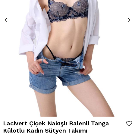
Lacivert Çiçek Nakışlı Balenli Tanga
Külotlu Kadın Sütyen Takımı