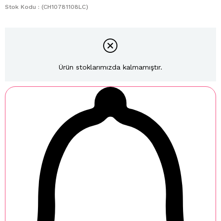
Stok Kodu
(CH10781108LC)
Ürün stoklarımızda kalmamıştır.