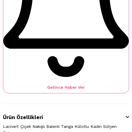
Gelince Haber Ver
Ürün Özellikleri
Lacivert Çiçek Nakışlı Balenli Tanga Külotlu Kadın Sütyen