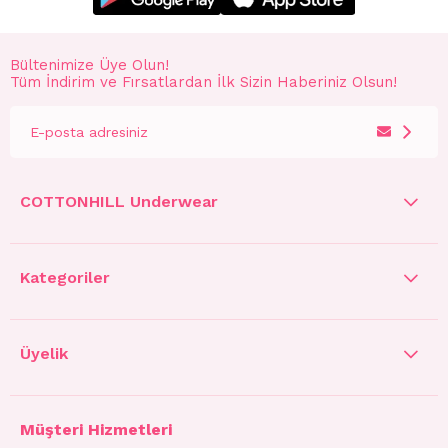
Bültenimize Üye Olun!
Tüm İndirim ve Fırsatlardan İlk Sizin Haberiniz Olsun!
COTTONHILL Underwear
Kategoriler
Üyelik
Müşteri Hizmetleri