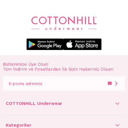
Bültenimize Üye Olun!
Tüm İndirim ve Fırsatlardan İlk Sizin Haberiniz Olsun!
COTTONHILL Underwear
Kategoriler