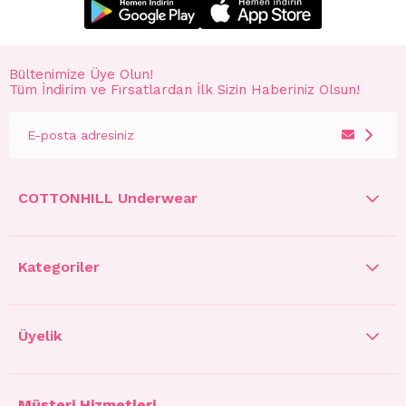
Bültenimize Üye Olun!
Tüm İndirim ve Fırsatlardan İlk Sizin Haberiniz Olsun!
COTTONHILL Underwear
Kategoriler
Üyelik
Müşteri Hizmetleri