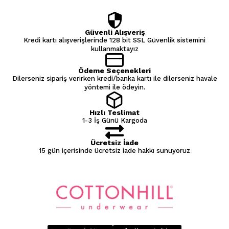
Güvenli Alışveriş
Kredi kartı alışverişlerinde 128 bit SSL Güvenlik sistemini
kullanmaktayız
Ödeme Seçenekleri
Dilerseniz sipariş verirken kredi/banka kartı ile dilerseniz havale
yöntemi ile ödeyin.
Hızlı Teslimat
1-3 İş Günü Kargoda
Ücretsiz İade
15 gün içerisinde ücretsiz iade hakkı sunuyoruz