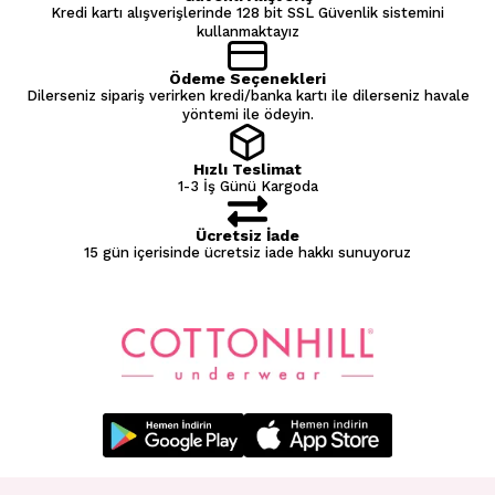
Kredi kartı alışverişlerinde 128 bit SSL Güvenlik sistemini
kullanmaktayız
Ödeme Seçenekleri
Dilerseniz sipariş verirken kredi/banka kartı ile dilerseniz havale
yöntemi ile ödeyin.
Hızlı Teslimat
1-3 İş Günü Kargoda
Ücretsiz İade
15 gün içerisinde ücretsiz iade hakkı sunuyoruz