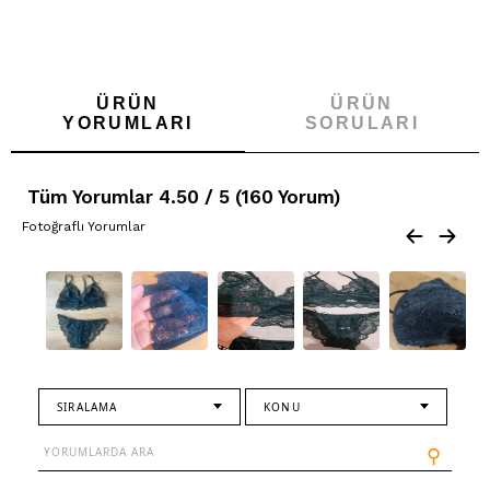
ÜRÜN
ÜRÜN
YORUMLARI
SORULARI
Tüm Yorumlar 4.50 / 5 (160 Yorum)
Fotoğraflı Yorumlar
SIRALAMA
KONU
⚲