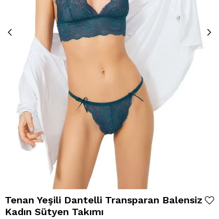
Tenan Yeşili Dantelli Transparan Balensiz
Kadın Sütyen Takımı