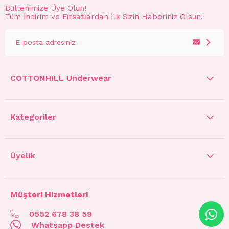
Bültenimize Üye Olun!
Tüm İndirim ve Fırsatlardan İlk Sizin Haberiniz Olsun!
COTTONHILL Underwear
Kategoriler
Üyelik
Müşteri Hizmetleri
0552 678 38 59
Whatsapp Destek