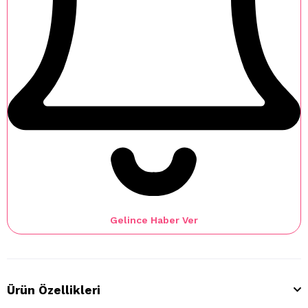
Gelince Haber Ver
Ürün Özellikleri