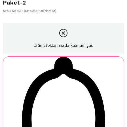
Paket-2
Stok Kodu
(CH6165PDSYKM10)
Ürün stoklarımızda kalmamıştır.