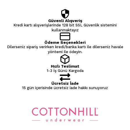
Güvenli Alışveriş
Kredi kartı alışverişlerinde 128 bit SSL Güvenlik sistemini
kullanmaktayız
Ödeme Seçenekleri
Dilerseniz sipariş verirken kredi/banka kartı ile dilerseniz havale
yöntemi ile ödeyin.
Hızlı Teslimat
1-3 İş Günü Kargoda
Ücretsiz İade
15 gün içerisinde ücretsiz iade hakkı sunuyoruz