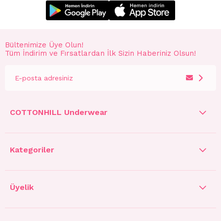
Bültenimize Üye Olun!
Tüm İndirim ve Fırsatlardan İlk Sizin Haberiniz Olsun!
COTTONHILL Underwear
Kategoriler
Üyelik