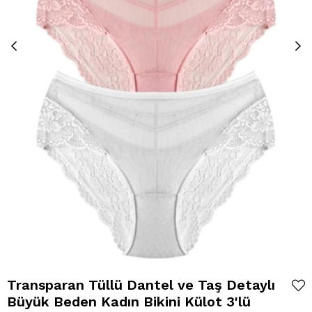
Transparan Tüllü Dantel ve Taş Detaylı
Büyük Beden Kadın Bikini Külot 3'lü