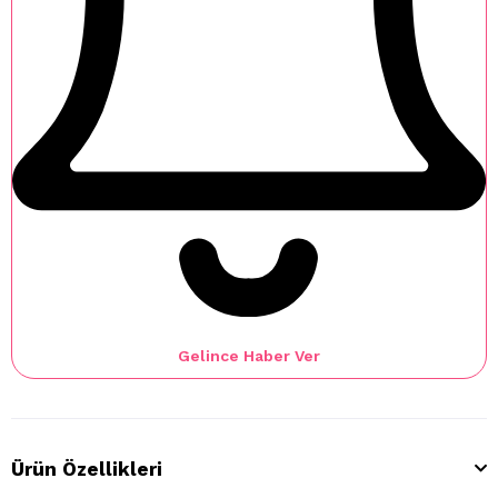
Gelince Haber Ver
Ürün Özellikleri