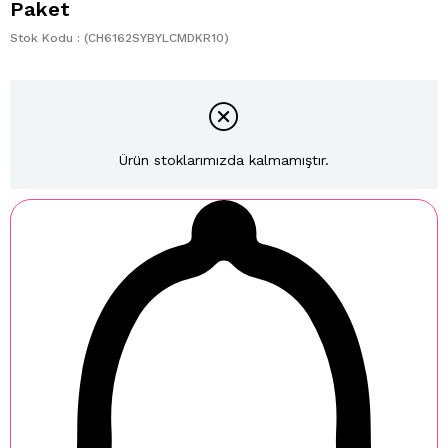
Paket
Stok Kodu
(CH6162SYBYLCMDKR10)
Ürün stoklarımızda kalmamıştır.