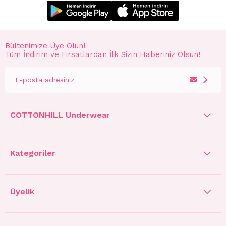
Bültenimize Üye Olun!
Tüm İndirim ve Fırsatlardan İlk Sizin Haberiniz Olsun!
COTTONHILL Underwear
Kategoriler
Üyelik