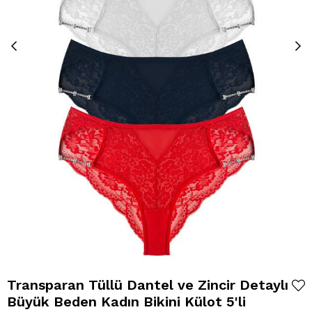
Transparan Tüllü Dantel ve Zincir Detaylı
Büyük Beden Kadın Bikini Külot 5'li