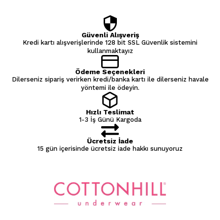
Güvenli Alışveriş
Kredi kartı alışverişlerinde 128 bit SSL Güvenlik sistemini
kullanmaktayız
Ödeme Seçenekleri
Dilerseniz sipariş verirken kredi/banka kartı ile dilerseniz havale
yöntemi ile ödeyin.
Hızlı Teslimat
1-3 İş Günü Kargoda
Ücretsiz İade
15 gün içerisinde ücretsiz iade hakkı sunuyoruz