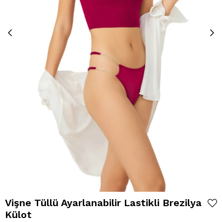
Vişne Tüllü Ayarlanabilir Lastikli Brezilya
Külot