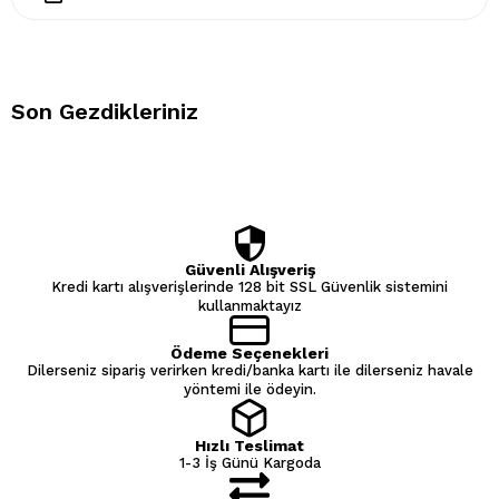
Son Gezdikleriniz
Güvenli Alışveriş
Kredi kartı alışverişlerinde 128 bit SSL Güvenlik sistemini
kullanmaktayız
Ödeme Seçenekleri
Dilerseniz sipariş verirken kredi/banka kartı ile dilerseniz havale
yöntemi ile ödeyin.
Hızlı Teslimat
1-3 İş Günü Kargoda