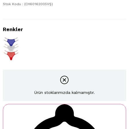
Stok Kodu
(CH60162005VŞ)
Ürün stoklarımızda kalmamıştır.