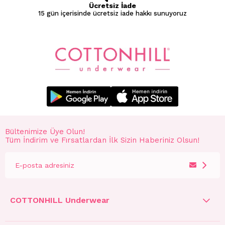
Ücretsiz İade
15 gün içerisinde ücretsiz iade hakkı sunuyoruz
Bültenimize Üye Olun!
Tüm İndirim ve Fırsatlardan İlk Sizin Haberiniz Olsun!
COTTONHILL Underwear