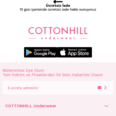
Ücretsiz İade
15 gün içerisinde ücretsiz iade hakkı sunuyoruz
Bültenimize Üye Olun!
Tüm İndirim ve Fırsatlardan İlk Sizin Haberiniz Olsun!
COTTONHILL Underwear