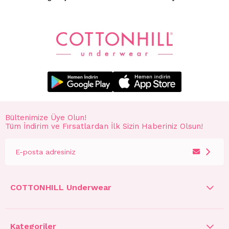
Bültenimize Üye Olun!
Tüm İndirim ve Fırsatlardan İlk Sizin Haberiniz Olsun!
COTTONHILL Underwear
Kategoriler