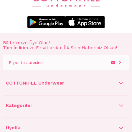
Bültenimize Üye Olun!
Tüm İndirim ve Fırsatlardan İlk Sizin Haberiniz Olsun!
COTTONHILL Underwear
Kategoriler
Üyelik