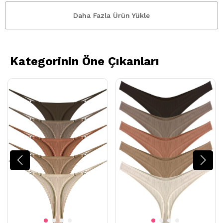
Daha Fazla Ürün Yükle
Kategorinin Öne Çıkanları