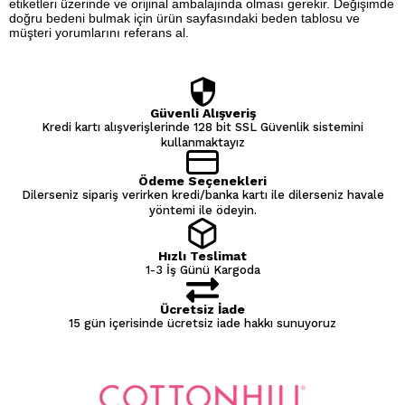
etiketleri üzerinde ve orijinal ambalajında olması gerekir. Değişimde
doğru bedeni bulmak için ürün sayfasındaki beden tablosu ve
müşteri yorumlarını referans al.
Güvenli Alışveriş
Kredi kartı alışverişlerinde 128 bit SSL Güvenlik sistemini
kullanmaktayız
Ödeme Seçenekleri
Dilerseniz sipariş verirken kredi/banka kartı ile dilerseniz havale
yöntemi ile ödeyin.
Hızlı Teslimat
1-3 İş Günü Kargoda
Ücretsiz İade
15 gün içerisinde ücretsiz iade hakkı sunuyoruz