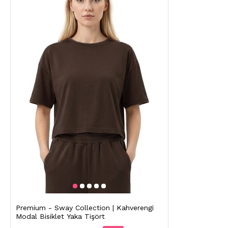
Premium - Sway Collection | Kahverengi
Modal Bisiklet Yaka Tişört