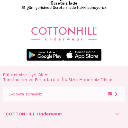
Ücretsiz İade
15 gün içerisinde ücretsiz iade hakkı sunuyoruz
Bültenimize Üye Olun!
Tüm İndirim ve Fırsatlardan İlk Sizin Haberiniz Olsun!
COTTONHILL Underwear