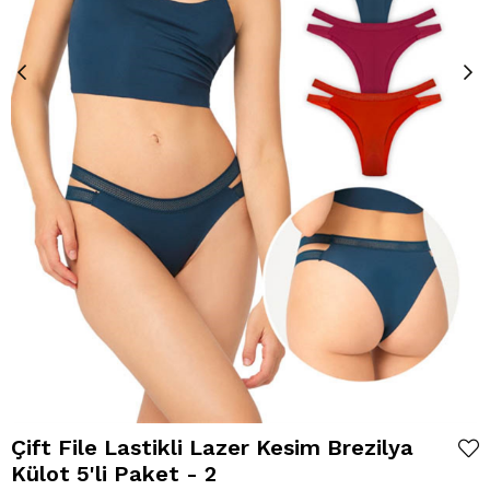
Çift File Lastikli Lazer Kesim Brezilya
Külot 5'li Paket - 2