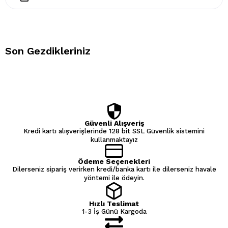
Son Gezdikleriniz
Güvenli Alışveriş
Kredi kartı alışverişlerinde 128 bit SSL Güvenlik sistemini
kullanmaktayız
Ödeme Seçenekleri
Dilerseniz sipariş verirken kredi/banka kartı ile dilerseniz havale
yöntemi ile ödeyin.
Hızlı Teslimat
1-3 İş Günü Kargoda