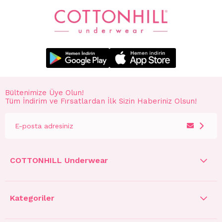
Bültenimize Üye Olun!
Tüm İndirim ve Fırsatlardan İlk Sizin Haberiniz Olsun!
COTTONHILL Underwear
Kategoriler