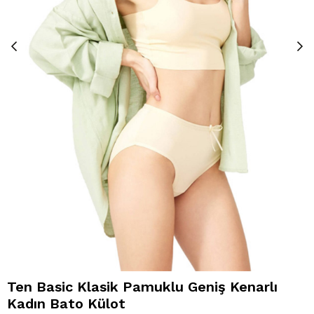
Ten Basic Klasik Pamuklu Geniş Kenarlı
Kadın Bato Külot