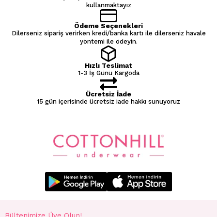
kullanmaktayız
Ödeme Seçenekleri
Dilerseniz sipariş verirken kredi/banka kartı ile dilerseniz havale
yöntemi ile ödeyin.
Hızlı Teslimat
1-3 İş Günü Kargoda
Ücretsiz İade
15 gün içerisinde ücretsiz iade hakkı sunuyoruz
Bültenimize Üye Olun!