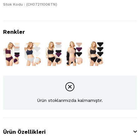
Stok Kodu
(CH07211006TN)
Ürün stoklarımızda kalmamıştır.
Ürün Özellikleri